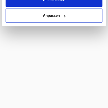
Anpassen