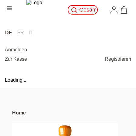
DE
FR
IT
Anmelden
Zur Kasse
Registrieren
Loading...
Home