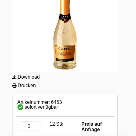
Download
Drucken
Artikelnummer: 6453
sofort verfügbar
12 Stk
Preis auf
Anfrage