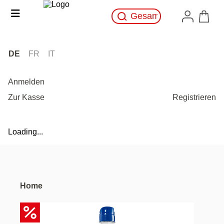
DE
FR
IT
Anmelden
Zur Kasse
Registrieren
Loading...
Home