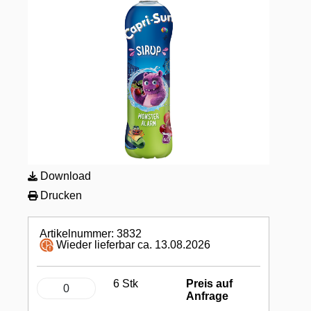
Download
Drucken
Artikelnummer: 3832
Wieder lieferbar ca. 13.08.2026
6 Stk
Preis auf
Anfrage