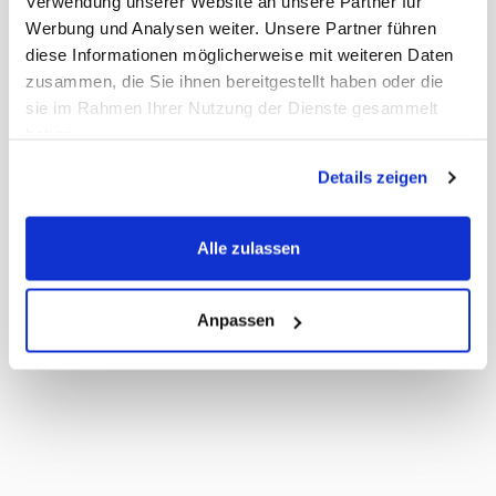
Verwendung unserer Website an unsere Partner für
Werbung und Analysen weiter. Unsere Partner führen
diese Informationen möglicherweise mit weiteren Daten
zusammen, die Sie ihnen bereitgestellt haben oder die
sie im Rahmen Ihrer Nutzung der Dienste gesammelt
haben.
Details zeigen
Alle zulassen
Anpassen