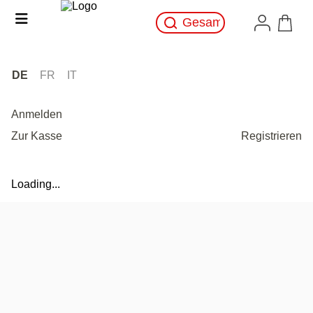
DE
FR
IT
Anmelden
Zur Kasse
Registrieren
Loading...