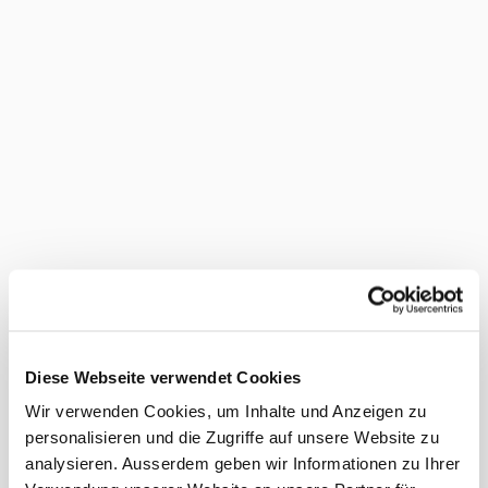
Diese Webseite verwendet Cookies
Wir verwenden Cookies, um Inhalte und Anzeigen zu
personalisieren und die Zugriffe auf unsere Website zu
analysieren. Ausserdem geben wir Informationen zu Ihrer