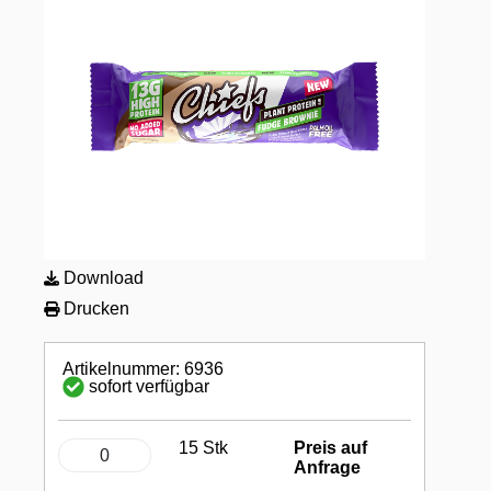
Download
Drucken
Artikelnummer: 6936
sofort verfügbar
15 Stk
Preis auf
Anfrage