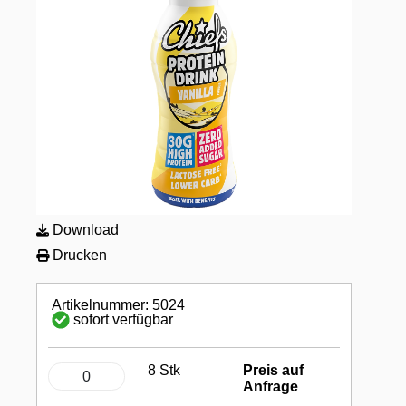
Download
Drucken
Artikelnummer: 5024
sofort verfügbar
8 Stk
Preis auf
Anfrage