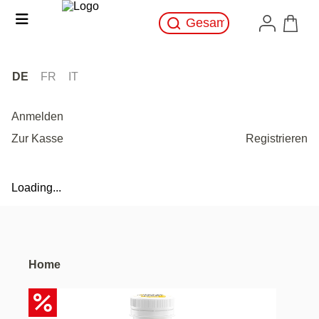
DE
FR
IT
Anmelden
Zur Kasse
Registrieren
Loading...
Home