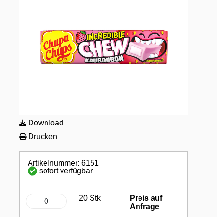
Download
Drucken
Artikelnummer: 6151
sofort verfügbar
20 Stk
Preis auf
Anfrage