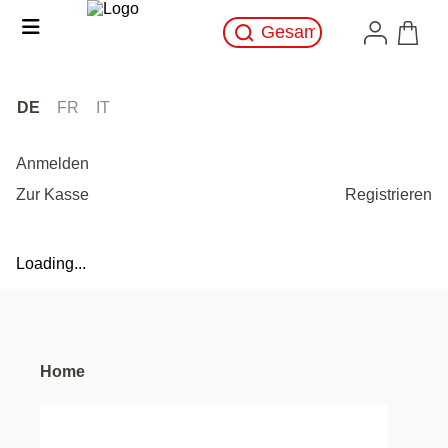
DE
FR
IT
Anmelden
Zur Kasse
Registrieren
Loading...
Home