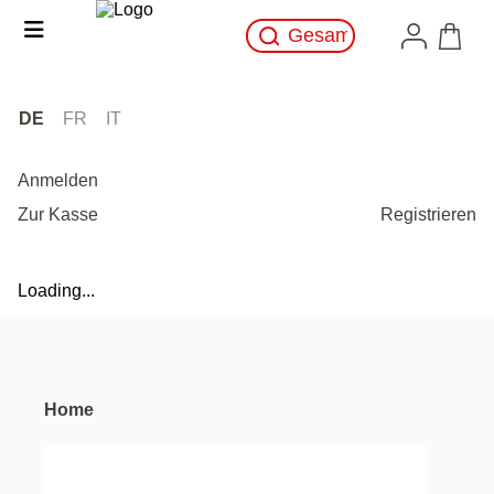
DE
FR
IT
Anmelden
Zur Kasse
Registrieren
Loading...
Home