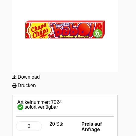
Download
Drucken
Artikelnummer: 7024
sofort verfügbar
20 Stk
Preis auf
Anfrage