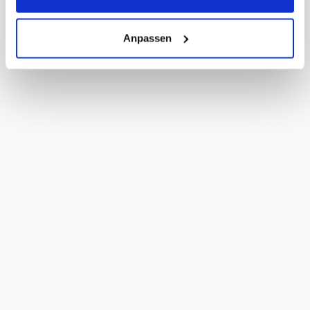
Anpassen