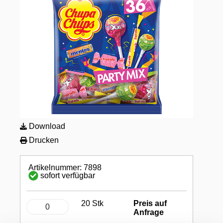
Download
Drucken
Artikelnummer: 7898
sofort verfügbar
20 Stk
Preis auf
Anfrage