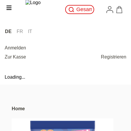
DE
FR
IT
Anmelden
Zur Kasse
Registrieren
Loading...
Home