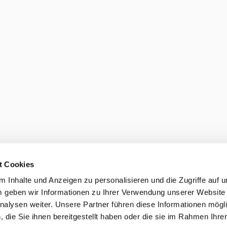
t Cookies
 Inhalte und Anzeigen zu personalisieren und die Zugriffe auf 
 geben wir Informationen zu Ihrer Verwendung unserer Website
nalysen weiter. Unsere Partner führen diese Informationen mögl
die Sie ihnen bereitgestellt haben oder die sie im Rahmen Ihre