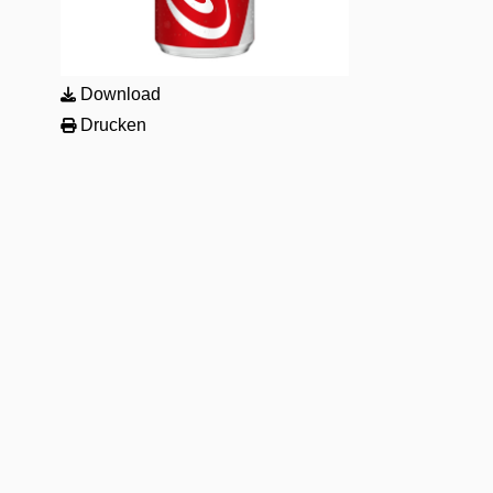
Download
Drucken