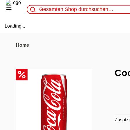
Loading...
Home
Co
Zusatzi