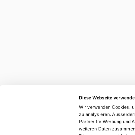
Diese Webseite verwende
Wir verwenden Cookies, um
zu analysieren. Ausserdem
Partner für Werbung und A
weiteren Daten zusammen, 