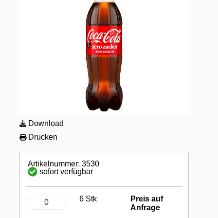
Download
Drucken
Artikelnummer: 3530
sofort verfügbar
6 Stk
Preis auf
Anfrage