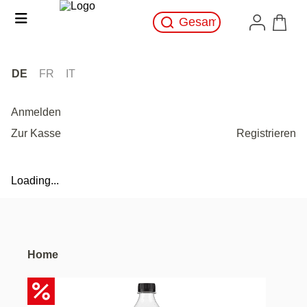
DE
FR
IT
Anmelden
Zur Kasse
Registrieren
Loading...
Home