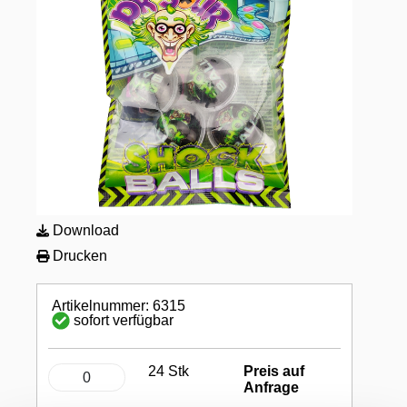
Download
Drucken
Artikelnummer: 6315
sofort verfügbar
24 Stk
Preis auf
Anfrage