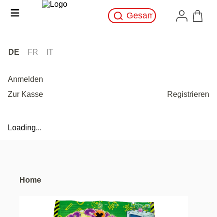
DE
FR
IT
Anmelden
Zur Kasse
Registrieren
Loading...
Home