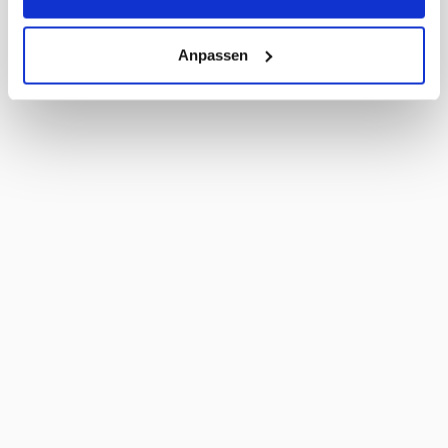
Anpassen