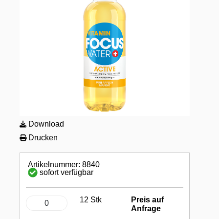
Download
Drucken
Artikelnummer: 8840
sofort verfügbar
12 Stk
Preis auf
Anfrage