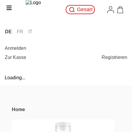
DE
FR
IT
Anmelden
Zur Kasse
Registrieren
Loading...
Home