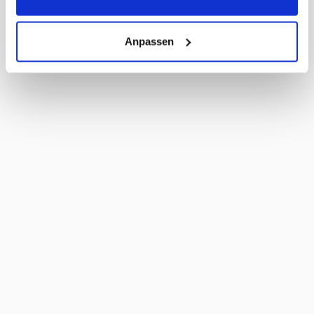
Anpassen