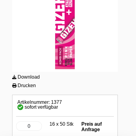
Download
Drucken
Artikelnummer: 1377
sofort verfügbar
16 x 50 Stk
Preis auf
Anfrage