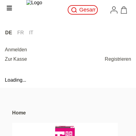
DE
FR
IT
Anmelden
Zur Kasse
Registrieren
Loading...
Home