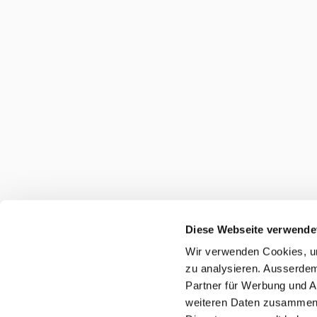
Diese Webseite verwende
Wir verwenden Cookies, um
zu analysieren. Ausserdem
Partner für Werbung und A
weiteren Daten zusammen, 