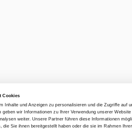
t Cookies
 Inhalte und Anzeigen zu personalisieren und die Zugriffe auf 
 geben wir Informationen zu Ihrer Verwendung unserer Website
nalysen weiter. Unsere Partner führen diese Informationen mögl
die Sie ihnen bereitgestellt haben oder die sie im Rahmen Ihre