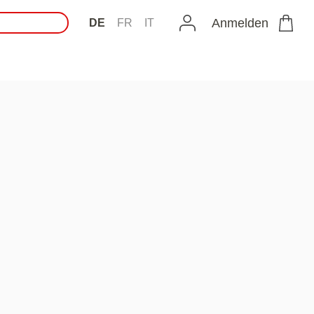
Anmelden
DE
FR
IT