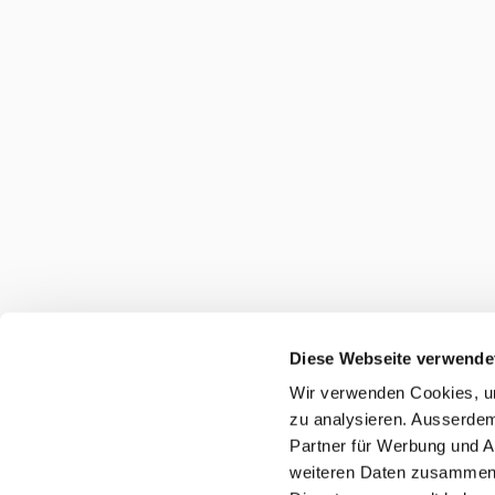
Diese Webseite verwende
Wir verwenden Cookies, um
zu analysieren. Ausserdem
Partner für Werbung und A
weiteren Daten zusammen, 