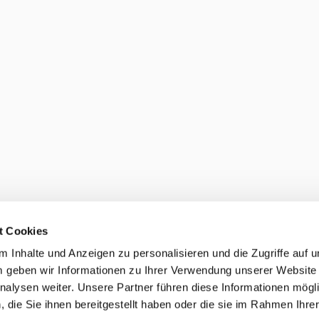
t Cookies
 Inhalte und Anzeigen zu personalisieren und die Zugriffe auf 
 geben wir Informationen zu Ihrer Verwendung unserer Website
nalysen weiter. Unsere Partner führen diese Informationen mögl
die Sie ihnen bereitgestellt haben oder die sie im Rahmen Ihre