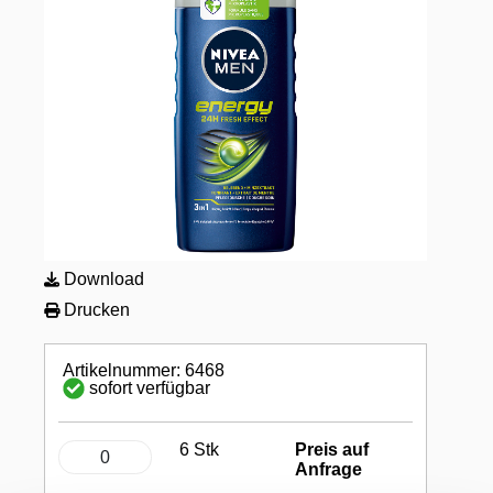
Download
Drucken
Artikelnummer: 6468
sofort verfügbar
6 Stk
Preis auf
Anfrage