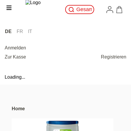
DE
FR
IT
Anmelden
Zur Kasse
Registrieren
Loading...
Home