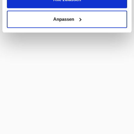
Anpassen