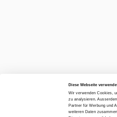
Diese Webseite verwende
Wir verwenden Cookies, um
zu analysieren. Ausserdem
Partner für Werbung und A
weiteren Daten zusammen, 