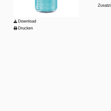
Zusatzi
Download
Drucken