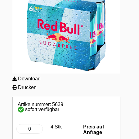
Download
Drucken
Artikelnummer: 5639
sofort verfügbar
4 Stk
Preis auf
Anfrage