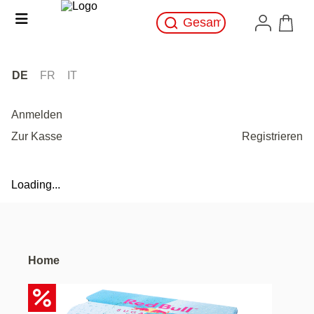
DE
FR
IT
Anmelden
Zur Kasse
Registrieren
Loading...
Home