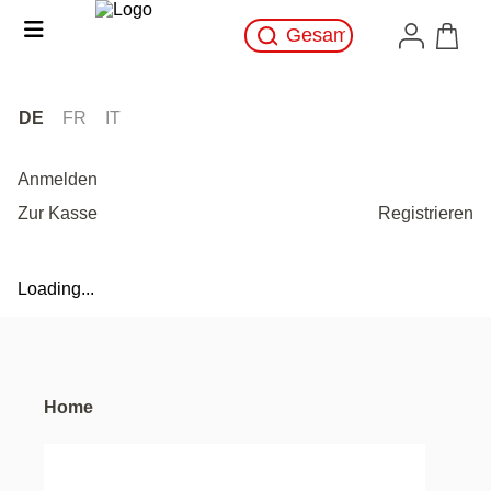
DE
FR
IT
Anmelden
Zur Kasse
Registrieren
Loading...
Home