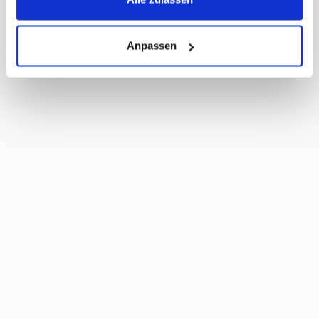
Anpassen