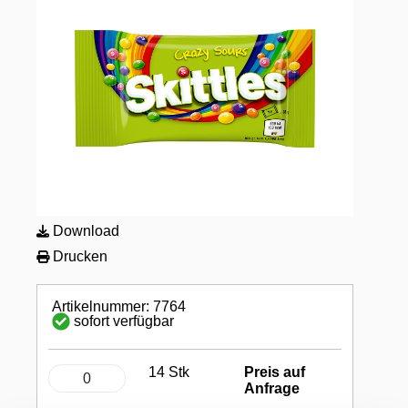
Download
Drucken
Artikelnummer: 7764
sofort verfügbar
14 Stk
Preis auf
Anfrage