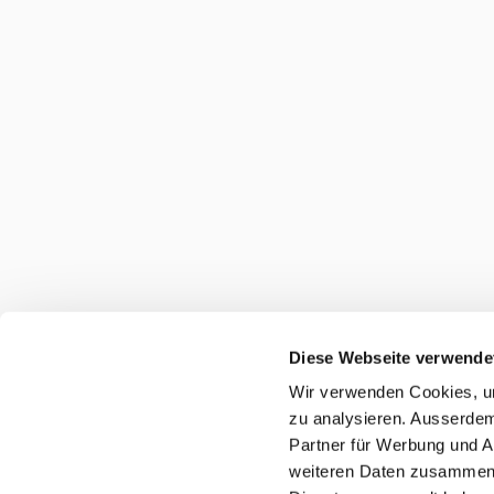
Diese Webseite verwende
Wir verwenden Cookies, um
zu analysieren. Ausserdem
Partner für Werbung und A
weiteren Daten zusammen, 