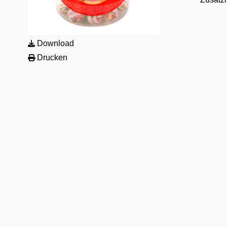
Download
Drucken