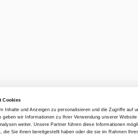
t Cookies
 Inhalte und Anzeigen zu personalisieren und die Zugriffe auf 
 geben wir Informationen zu Ihrer Verwendung unserer Website
nalysen weiter. Unsere Partner führen diese Informationen mögl
die Sie ihnen bereitgestellt haben oder die sie im Rahmen Ihre