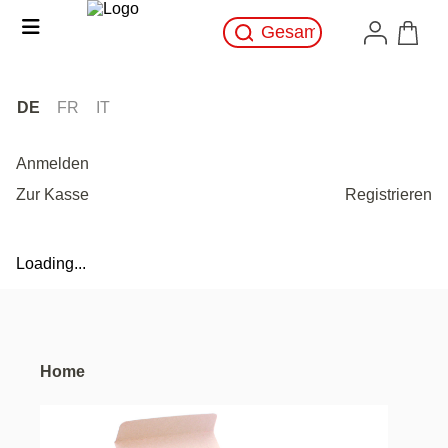
DE
FR
IT
Anmelden
Zur Kasse
Registrieren
Loading...
Home