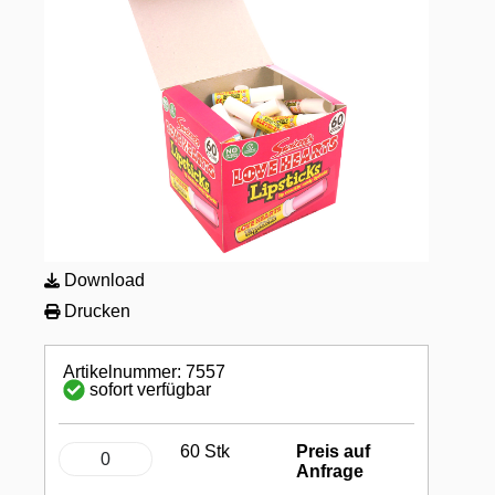
Download
Drucken
Artikelnummer: 7557
sofort verfügbar
60 Stk
Preis auf
Anfrage