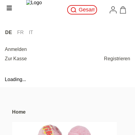
DE
FR
IT
Anmelden
Zur Kasse
Registrieren
Loading...
Home