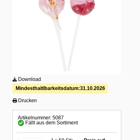
Download
Mindesthaltlbarkeitsdatum:
31.10.2026
Drucken
Artikelnummer: 5087
Fällt aus dem Sortiment