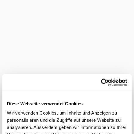
Diese Webseite verwendet Cookies
Wir verwenden Cookies, um Inhalte und Anzeigen zu
personalisieren und die Zugriffe auf unsere Website zu
analysieren. Ausserdem geben wir Informationen zu Ihrer