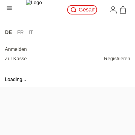
DE
FR
IT
Anmelden
Zur Kasse
Registrieren
Loading...