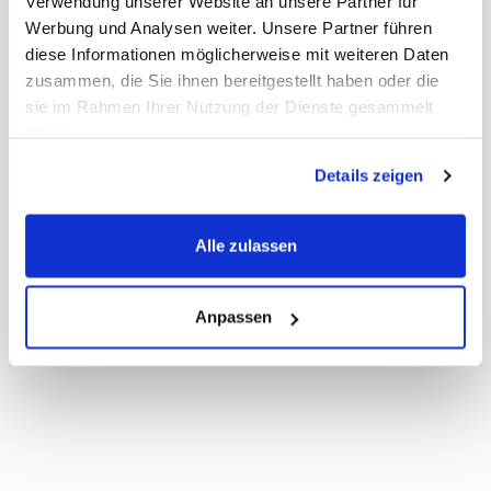
Verwendung unserer Website an unsere Partner für
Werbung und Analysen weiter. Unsere Partner führen
diese Informationen möglicherweise mit weiteren Daten
zusammen, die Sie ihnen bereitgestellt haben oder die
sie im Rahmen Ihrer Nutzung der Dienste gesammelt
haben.
Details zeigen
Alle zulassen
Anpassen