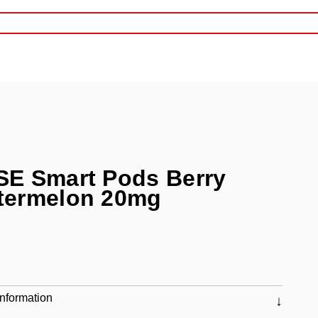
SE Smart Pods Berry
termelon 20mg
nformation