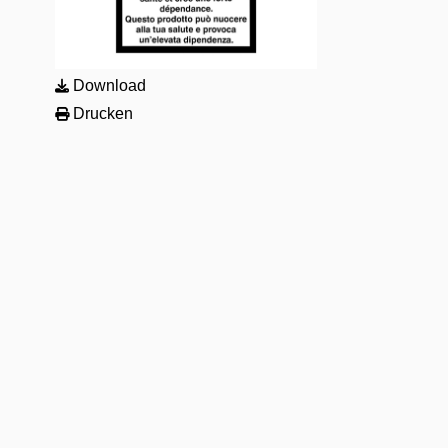
Download
Drucken