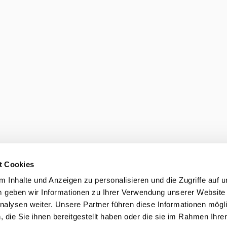
t Cookies
 Inhalte und Anzeigen zu personalisieren und die Zugriffe auf 
 geben wir Informationen zu Ihrer Verwendung unserer Website
nalysen weiter. Unsere Partner führen diese Informationen mögl
die Sie ihnen bereitgestellt haben oder die sie im Rahmen Ihre