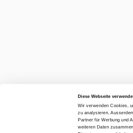
Diese Webseite verwende
Wir verwenden Cookies, um
zu analysieren. Ausserdem
Partner für Werbung und A
weiteren Daten zusammen, 