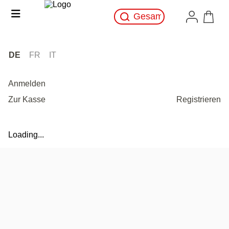
DE
FR
IT
Anmelden
Zur Kasse
Registrieren
Loading...