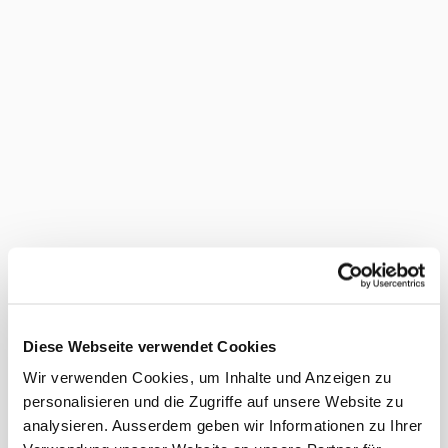
Diese Webseite verwendet Cookies
Wir verwenden Cookies, um Inhalte und Anzeigen zu
personalisieren und die Zugriffe auf unsere Website zu
analysieren. Ausserdem geben wir Informationen zu Ihrer