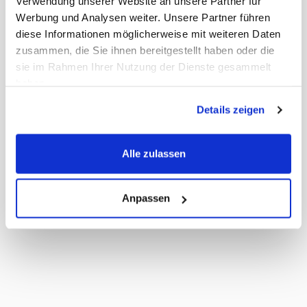
Verwendung unserer Website an unsere Partner für
Werbung und Analysen weiter. Unsere Partner führen
diese Informationen möglicherweise mit weiteren Daten
zusammen, die Sie ihnen bereitgestellt haben oder die
sie im Rahmen Ihrer Nutzung der Dienste gesammelt
haben.
Details zeigen
Alle zulassen
Anpassen