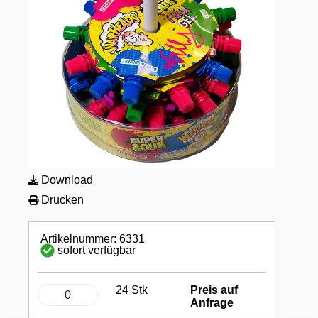
Download
Drucken
Artikelnummer: 6331
sofort verfügbar
24 Stk
Preis auf
Anfrage