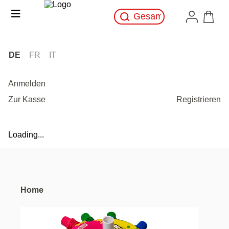
DE
FR
IT
Anmelden
Zur Kasse
Registrieren
Loading...
Home