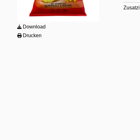
Zusatzi
Download
Drucken