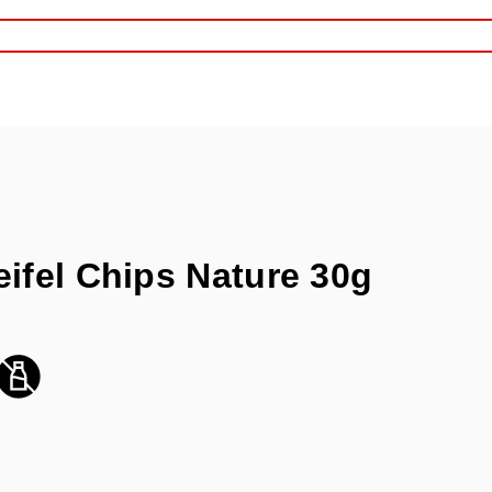
ifel Chips Nature 30g