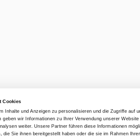
t Cookies
 Inhalte und Anzeigen zu personalisieren und die Zugriffe auf 
 geben wir Informationen zu Ihrer Verwendung unserer Website
nalysen weiter. Unsere Partner führen diese Informationen mögl
die Sie ihnen bereitgestellt haben oder die sie im Rahmen Ihre