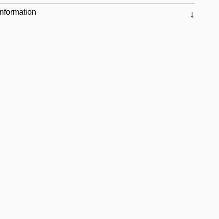
nformation