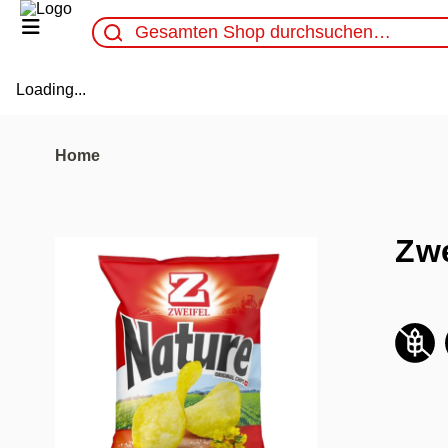
Loading...
Home
Zwe