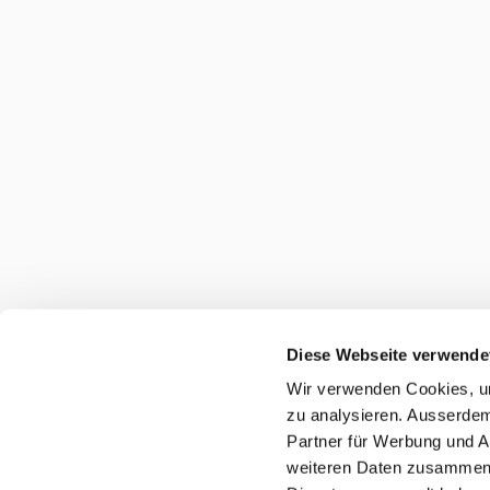
Diese Webseite verwende
Wir verwenden Cookies, um
zu analysieren. Ausserdem
Partner für Werbung und A
weiteren Daten zusammen, 