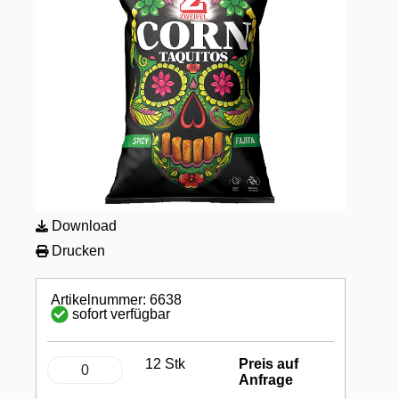
Download
Drucken
Artikelnummer: 6638
sofort verfügbar
12 Stk
Preis auf
Anfrage