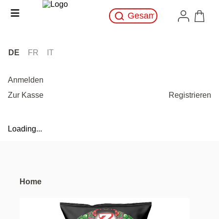
DE
FR
IT
Anmelden
Zur Kasse
Registrieren
Loading...
Home