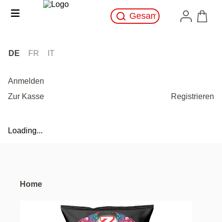
DE
FR
IT
Anmelden
Zur Kasse
Registrieren
Loading...
Home