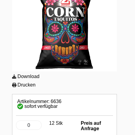
Download
Drucken
Artikelnummer: 6636
sofort verfügbar
12 Stk
Preis auf
Anfrage