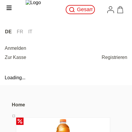
DE
FR
IT
Anmelden
Zur Kasse
Registrieren
Loading...
Home