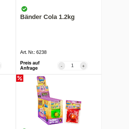
Bänder Cola 1.2kg
Art. Nr.: 6238
Preis auf
-
+
Anfrage