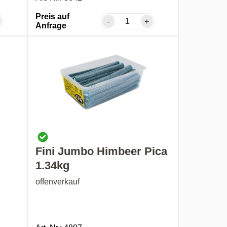
Preis auf
-
+
Anfrage
Fini Jumbo Himbeer Pica
1.34kg
offenverkauf