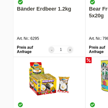
Bänder Erdbeer 1.2kg
Bear Fr
5x20g
Art. Nr.: 6295
Art. Nr.: 79
Preis auf
Preis auf
-
+
Anfrage
Anfrage