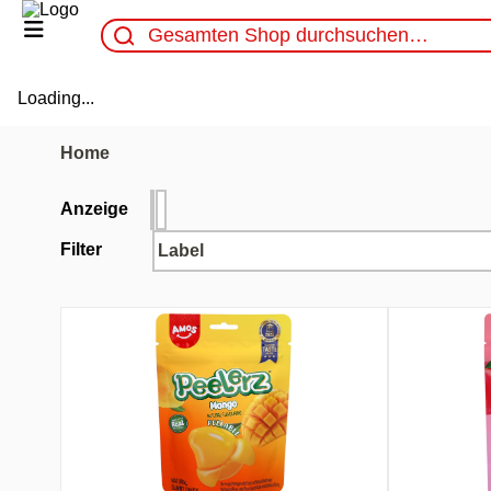
Loading...
Home
Anzeige
Filter
Label