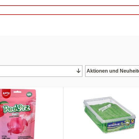
Aktionen und Neuheit