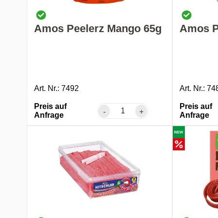
Amos Peelerz Mango 65g
Amos P
Art. Nr.: 7492
Art. Nr.: 74
Preis auf
Preis auf
-
+
Anfrage
Anfrage