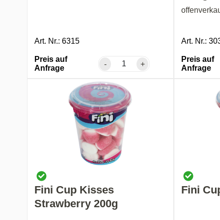
offenverka
Art. Nr.: 6315
Art. Nr.: 30
Preis auf
Preis auf
-
+
Anfrage
Anfrage
Fini Cup Kisses
Fini Cu
Strawberry 200g